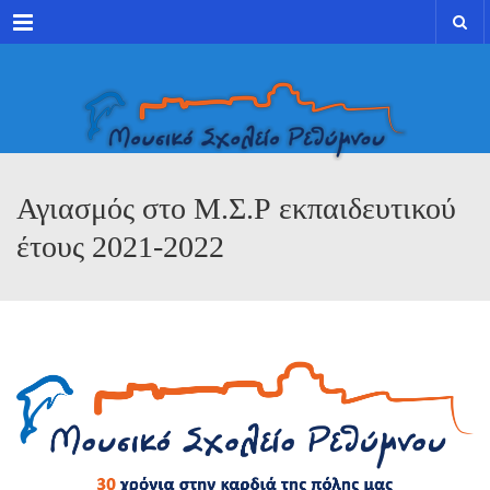
Menu
Αγιασμός στο Μ.Σ.Ρ εκπαιδευτικού
έτους 2021-2022