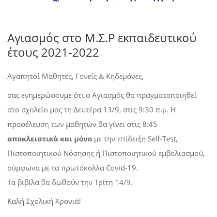
Αγιασμός στο Μ.Σ.Ρ εκπαιδευτικού
έτους 2021-2022
Αγαπητοί Μαθητές, Γονείς & Κηδεμόνες,
σας ενημερώσουμε ότι ο Αγιασμός θα πραγματοποιηθεί
στο σχολείο μας τη Δευτέρα 13/9, στις 9:30 π.μ. Η
προσέλευση των μαθητών θα γίνει στις 8:45
αποκλειστικά και μόνο
με την επίδειξη Self-Test,
Πιστοποιητικού Νόσησης ή Πιστοποιητικού εμβολιασμού,
σύμφωνα με τα πρωτόκολλα Covid-19.
Τα βιβίλα θα δωθούν την Τρίτη 14/9.
Καλή Σχολική Χρονιά!