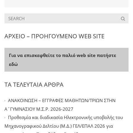
ΑΡΧΕΙΟ – ΠΡΟΗΓΟΥΜΕΝΟ WEB SITE
Για να επισκεφθείτε το παλιό web site πατήστε
εδώ
ΤΑ ΤΕΛΕΥΤΑΙΑ ΑΡΘΡΑ
ΑΝΑΚΟΙΝΩΣΗ – ΕΓΓΡΑΦΕΣ ΜΑΘΗΤΩΝ/ΤΡΙΩΝ ΣΤΗΝ
Α΄ΓΥΜΝΑΣΙΟΥ Μ.Σ.Ρ. 2026-2027
Προθεσμία και διαδικασία Ηλεκτρονικής υποβολής του
Μηχανογραφικού Δελτίου (Μ.Δ.) ΓΕΛ/ΕΠΑΛ 2026 για