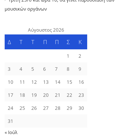
μουσικών οργάνων
Αύγουστος 2026
Δ
Τ
Τ
Π
Π
Σ
Κ
1
2
3
4
5
6
7
8
9
10
11
12
13
14
15
16
17
18
19
20
21
22
23
24
25
26
27
28
29
30
31
« Ιούλ