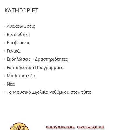
ΚΑΤΗΓΟΡΙΕΣ
Ανακοινώσεις
Βιντεοθήκη
Βραβεύσεις
Γενικά
Εκδηλώσεις – Δραστηριότητες
Εκπαιδευτικά Προγράμματα
Μαθητικά νέα
Νέα
Το Μουσικό Σχολείο Ρεθύμνου στον τύπο