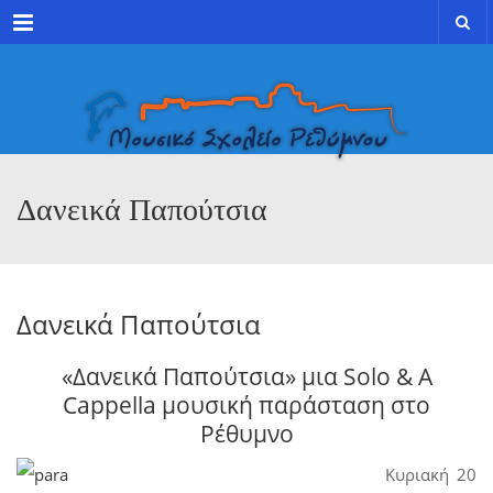
Menu
Δανεικά Παπούτσια
Δανεικά Παπούτσια
«Δανεικά Παπούτσια» μια Solo & A
Cappella μουσική παράσταση στο
Ρέθυμνο
Κυριακή 20