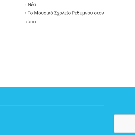
Νέα
Το Μουσικό Σχολείο Ρεθύμνου στον
τύπο