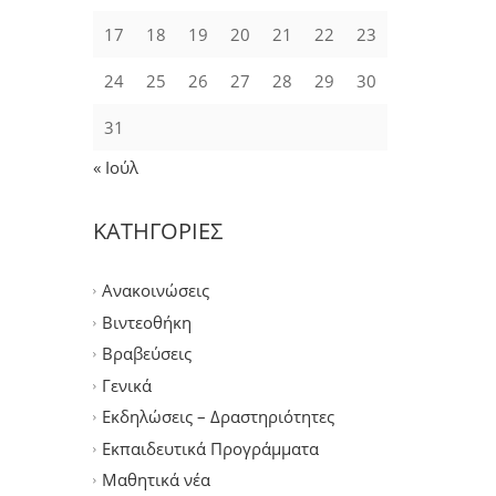
17
18
19
20
21
22
23
24
25
26
27
28
29
30
31
« Ιούλ
ΚΑΤΗΓΟΡΙΕΣ
Ανακοινώσεις
Βιντεοθήκη
Βραβεύσεις
Γενικά
Εκδηλώσεις – Δραστηριότητες
Εκπαιδευτικά Προγράμματα
Μαθητικά νέα