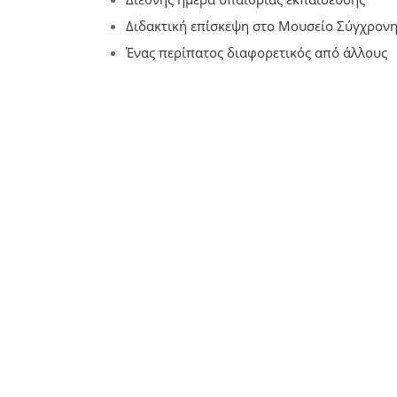
Διδακτική επίσκεψη στο Μουσείο Σύγχρονη
Ένας περίπατος διαφορετικός από άλλους