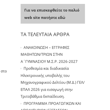
Για να επισκεφθείτε το παλιό
web site πατήστε εδώ
ΤΑ ΤΕΛΕΥΤΑΙΑ ΑΡΘΡΑ
ΑΝΑΚΟΙΝΩΣΗ – ΕΓΓΡΑΦΕΣ
ΜΑΘΗΤΩΝ/ΤΡΙΩΝ ΣΤΗΝ
Α΄ΓΥΜΝΑΣΙΟΥ Μ.Σ.Ρ. 2026-2027
Προθεσμία και διαδικασία
 στο
Ηλεκτρονικής υποβολής του
Μηχανογραφικού Δελτίου (Μ.Δ.) ΓΕΛ/
ΕΠΑΛ 2026 για εισαγωγή στην
Τριτοβάθμια Εκπαίδευση.
ΠΡΟΓΡΑΜΜΑ ΠΡΟΑΓΩΓΙΚΩΝ ΚΑΙ