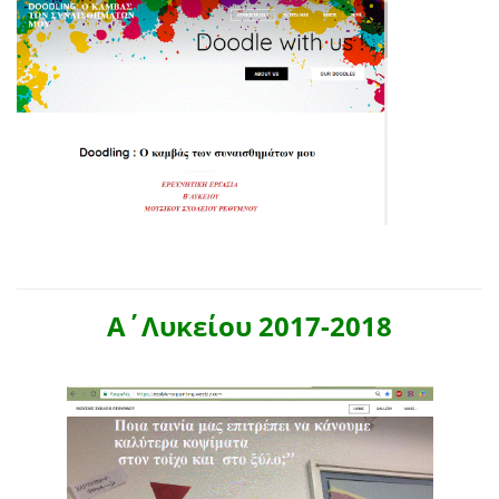
Α΄Λυκείου 2017-2018