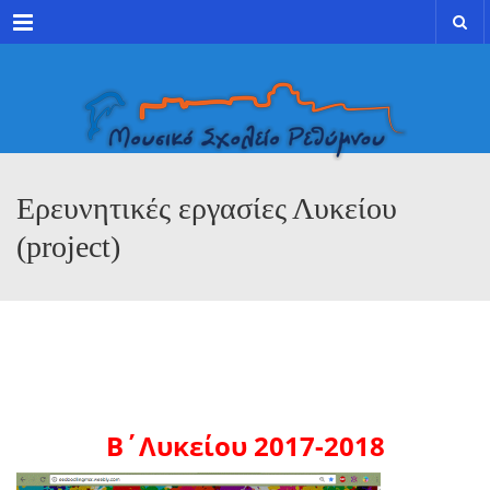
Menu
Ερευνητικές εργασίες Λυκείου
(project)
Β΄Λυκείου 2017-2018