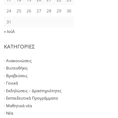
24
25
26
27
28
29
30
31
« Ιούλ
ΚΑΤΗΓΟΡΙΕΣ
Ανακοινώσεις
Βιντεοθήκη
Βραβεύσεις
Γενικά
Εκδηλώσεις – Δραστηριότητες
Εκπαιδευτικά Προγράμματα
Μαθητικά νέα
Νέα