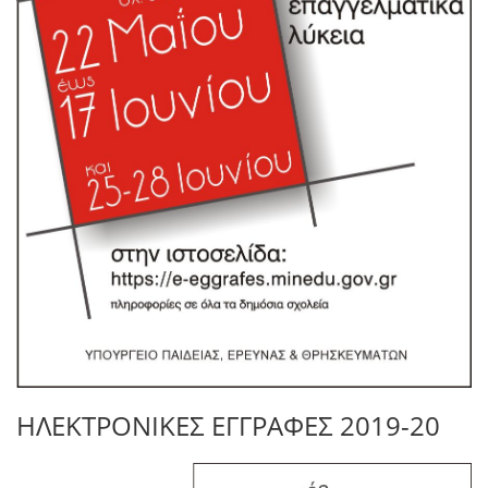
ΗΛΕΚΤΡΟΝΙΚΕΣ ΕΓΓΡΑΦΕΣ 2019-20