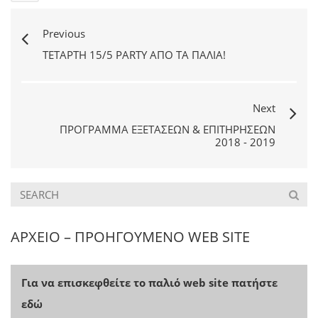
Previous
ΤΕΤΆΡΤΗ 15/5 PARTY ΑΠΌ ΤΑ ΠΑΛΙΆ!
Next
ΠΡΌΓΡΑΜΜΑ ΕΞΕΤΆΣΕΩΝ & ΕΠΙΤΗΡΉΣΕΩΝ
2018 - 2019
ΑΡΧΕΙΟ – ΠΡΟΗΓΟΥΜΕΝΟ WEB SITE
Για να επισκεφθείτε το παλιό web site πατήστε
εδώ