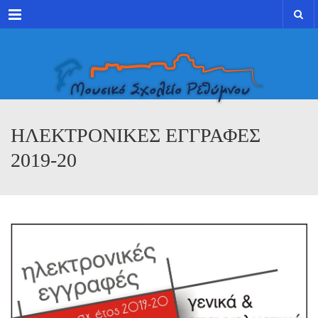
Menu
ΗΛΕΚΤΡΟΝΙΚΕΣ ΕΓΓΡΑΦΕΣ
2019-20