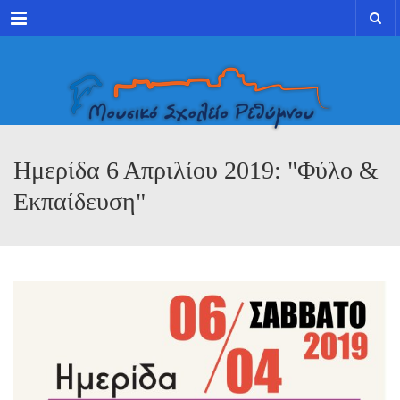
Menu
Ημερίδα 6 Απριλίου 2019: "Φύλο &
Εκπαίδευση"