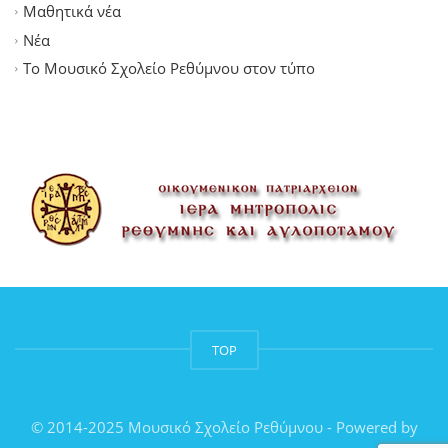
Μαθητικά νέα
Νέα
Το Μουσικό Σχολείο Ρεθύμνου στον τύπο
TOP
© 2014-2025 Μουσικό Σχολείο Ρεθύμνου - Powered by