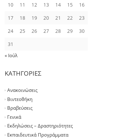
10
11
12
13
14
15
16
17
18
19
20
21
22
23
24
25
26
27
28
29
30
31
« Ιούλ
ΚΑΤΗΓΟΡΙΕΣ
Ανακοινώσεις
Βιντεοθήκη
Βραβεύσεις
Γενικά
Εκδηλώσεις – Δραστηριότητες
Εκπαιδευτικά Προγράμματα