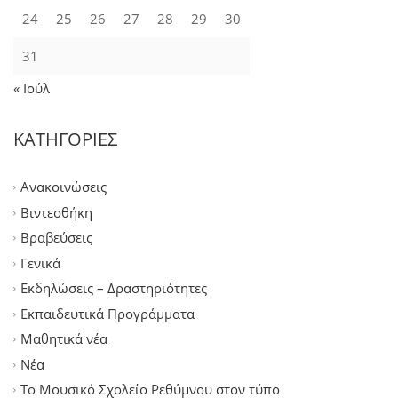
24
25
26
27
28
29
30
31
« Ιούλ
ΚΑΤΗΓΟΡΙΕΣ
Ανακοινώσεις
Βιντεοθήκη
Βραβεύσεις
Γενικά
Εκδηλώσεις – Δραστηριότητες
Εκπαιδευτικά Προγράμματα
Μαθητικά νέα
Νέα
Το Μουσικό Σχολείο Ρεθύμνου στον τύπο