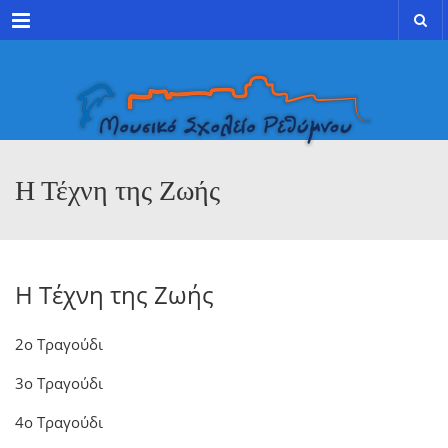
Menu
Η Τέχνη της Ζωής
Η Τέχνη της Ζωής
2ο Τραγούδι
3ο Τραγούδι
4ο Τραγούδι