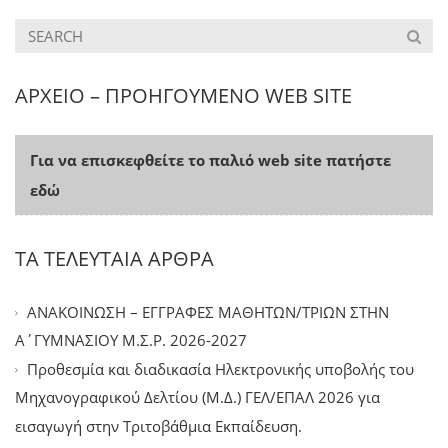
ΑΡΧΕΙΟ – ΠΡΟΗΓΟΥΜΕΝΟ WEB SITE
Για να επισκεφθείτε το παλιό web site πατήστε
εδώ
ΤΑ ΤΕΛΕΥΤΑΙΑ ΑΡΘΡΑ
ΑΝΑΚΟΙΝΩΣΗ – ΕΓΓΡΑΦΕΣ ΜΑΘΗΤΩΝ/ΤΡΙΩΝ ΣΤΗΝ
Α΄ΓΥΜΝΑΣΙΟΥ Μ.Σ.Ρ. 2026-2027
Προθεσμία και διαδικασία Ηλεκτρονικής υποβολής του
Μηχανογραφικού Δελτίου (Μ.Δ.) ΓΕΛ/ΕΠΑΛ 2026 για
εισαγωγή στην Τριτοβάθμια Εκπαίδευση.