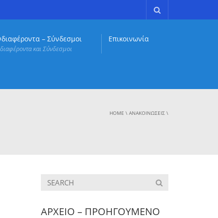
νδιαφέροντα – Σύνδεσμοι
Επικοινωνία
διαφέροντα και Σύνδεσμοι
HOME
\
ΑΝΑΚΟΙΝΏΣΕΙΣ
\
ΑΡΧΕΙΟ – ΠΡΟΗΓΟΥΜΕΝΟ