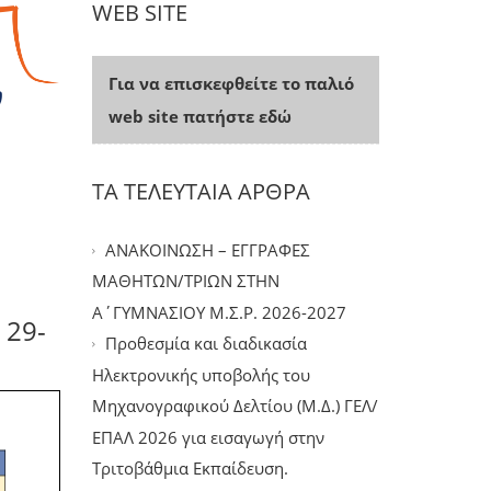
WEB SITE
Για να επισκεφθείτε το παλιό
web site πατήστε εδώ
ΤΑ ΤΕΛΕΥΤΑΙΑ ΑΡΘΡΑ
ΑΝΑΚΟΙΝΩΣΗ – ΕΓΓΡΑΦΕΣ
ΜΑΘΗΤΩΝ/ΤΡΙΩΝ ΣΤΗΝ
Α΄ΓΥΜΝΑΣΙΟΥ Μ.Σ.Ρ. 2026-2027
 29-
Προθεσμία και διαδικασία
Ηλεκτρονικής υποβολής του
Μηχανογραφικού Δελτίου (Μ.Δ.) ΓΕΛ/
ΕΠΑΛ 2026 για εισαγωγή στην
Τριτοβάθμια Εκπαίδευση.