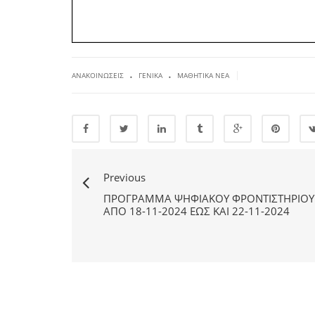
.
.
|
ΑΝΑΚΟΙΝΏΣΕΙΣ
ΓΕΝΙΚΆ
ΜΑΘΗΤΙΚΆ ΝΈΑ
Previous
ΠΡΌΓΡΑΜΜΑ ΨΗΦΙΑΚΟΎ ΦΡΟΝΤΙΣΤΗΡΊΟΥ
ΑΠΌ 18-11-2024 ΈΩΣ ΚΑΙ 22-11-2024