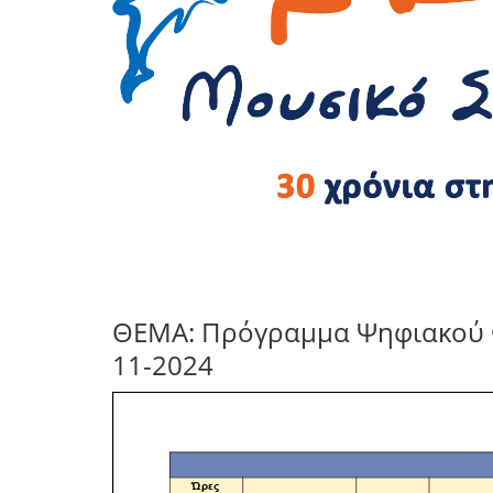
ΘΕΜΑ: Πρόγραμμα Ψηφιακού Φ
11-2024