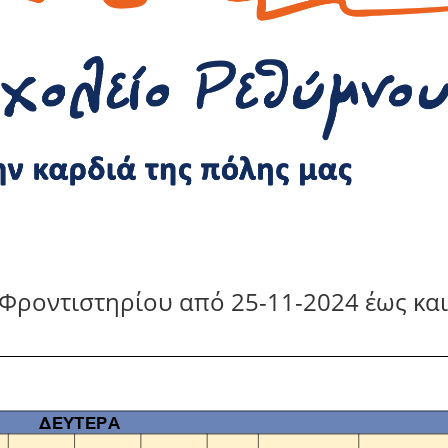
ροντιστηρίου από 25-11-2024 έως και