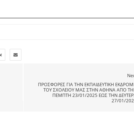
Ne
ΠΡΟΣΦΟΡΈΣ ΓΙΑ ΤΗΝ ΕΚΠΑΙΔΕΥΤΙΚΉ ΕΚΔΡΟΜ
ΤΟΥ ΣΧΟΛΕΊΟΥ ΜΑΣ ΣΤΗΝ ΑΘΉΝΑ ΑΠΌ ΤΗ
ΠΈΜΠΤΗ 23/01/2025 ΈΩΣ ΤΗΝ ΔΕΥΤΈΡ
27/01/20