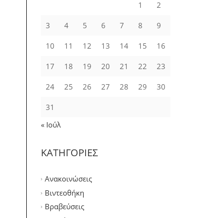
1
2
3
4
5
6
7
8
9
10
11
12
13
14
15
16
17
18
19
20
21
22
23
24
25
26
27
28
29
30
31
« Ιούλ
ΚΑΤΗΓΟΡΙΕΣ
Ανακοινώσεις
Βιντεοθήκη
Βραβεύσεις