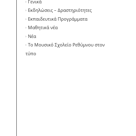
Γενικά
Εκδηλώσεις – Δραστηριότητες
Εκπαιδευτικά Προγράμματα
Μαθητικά νέα
Νέα
Το Μουσικό Σχολείο Ρεθύμνου στον
τύπο