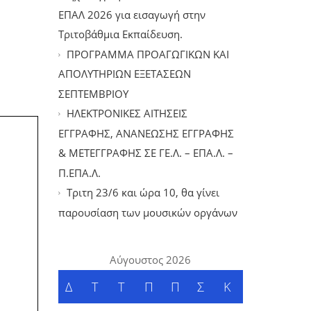
ΕΠΑΛ 2026 για εισαγωγή στην
Τριτοβάθμια Εκπαίδευση.
ΠΡΟΓΡΑΜΜΑ ΠΡΟΑΓΩΓΙΚΩΝ ΚΑΙ
ΑΠΟΛΥΤΗΡΙΩΝ ΕΞΕΤΑΣΕΩΝ
ΣΕΠΤΕΜΒΡΙΟΥ
ΗΛΕΚΤΡΟΝΙΚΕΣ ΑΙΤΗΣΕΙΣ
ΕΓΓΡΑΦΗΣ, ΑΝΑΝΕΩΣΗΣ ΕΓΓΡΑΦΗΣ
& ΜΕΤΕΓΓΡΑΦΗΣ ΣΕ ΓΕ.Λ. – ΕΠΑ.Λ. –
Π.ΕΠΑ.Λ.
Tριτη 23/6 και ώρα 10, θα γίνει
παρουσίαση των μουσικών οργάνων
Αύγουστος 2026
Δ
Τ
Τ
Π
Π
Σ
Κ