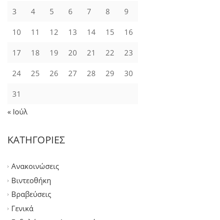
3
4
5
6
7
8
9
10
11
12
13
14
15
16
17
18
19
20
21
22
23
24
25
26
27
28
29
30
31
« Ιούλ
ΚΑΤΗΓΟΡΙΕΣ
Ανακοινώσεις
Βιντεοθήκη
Βραβεύσεις
Γενικά