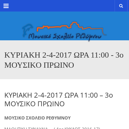
Menu
ΚΥΡΙΑΚΗ 2-4-2017 ΩΡΑ 11:00 - 3ο
ΜΟΥΣΙΚO ΠΡΩΙΝΟ
ΚΥΡΙΑΚΗ 2-4-2017 ΩΡΑ 11:00 – 3ο
ΜΟΥΣΙΚO ΠΡΩΙΝΟ
ΜΟΥΣΙΚΟ ΣΧΟΛΕΙΟ ΡΕΘΥΜΝΟ
Y