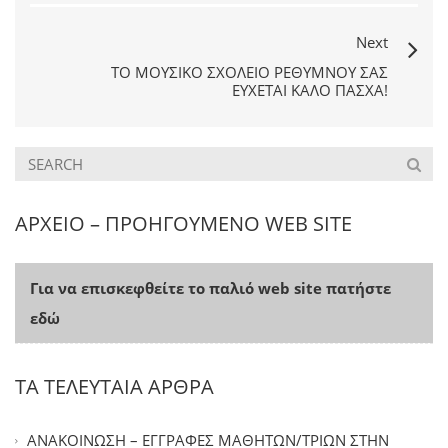
Next
ΤΟ ΜΟΥΣΙΚΌ ΣΧΟΛΕΊΟ ΡΕΘΎΜΝΟΥ ΣΑΣ
ΕΎΧΕΤΑΙ ΚΑΛΟ ΠΑΣΧΑ!
ΑΡΧΕΙΟ – ΠΡΟΗΓΟΥΜΕΝΟ WEB SITE
Για να επισκεφθείτε το παλιό web site πατήστε
εδώ
ΤΑ ΤΕΛΕΥΤΑΙΑ ΑΡΘΡΑ
ΑΝΑΚΟΙΝΩΣΗ – ΕΓΓΡΑΦΕΣ ΜΑΘΗΤΩΝ/ΤΡΙΩΝ ΣΤΗΝ