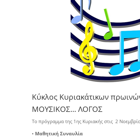
Κύκλος Κυριακάτικων πρωινώ
ΜΟΥΣΙΚΟΣ… ΛΟΓΟΣ
Το πρόγραμμα της 1ης Κυριακής στις 2 Νοεμβρίο
•
Μαθητική Συναυλία