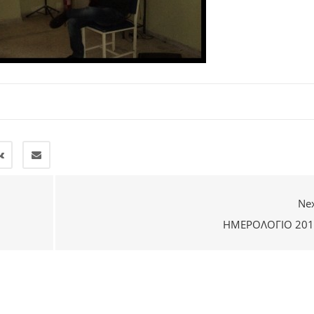
Ne
ΗΜΕΡΟΛΌΓΙΟ 201