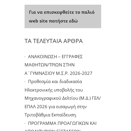
Για να επισκεφθείτε το παλιό
web site πατήστε εδώ
ΤΑ ΤΕΛΕΥΤΑΙΑ ΑΡΘΡΑ
ΑΝΑΚΟΙΝΩΣΗ – ΕΓΓΡΑΦΕΣ
ΜΑΘΗΤΩΝ/ΤΡΙΩΝ ΣΤΗΝ
Α΄ΓΥΜΝΑΣΙΟΥ Μ.Σ.Ρ. 2026-2027
Προθεσμία και διαδικασία
Ηλεκτρονικής υποβολής του
Μηχανογραφικού Δελτίου (Μ.Δ.) ΓΕΛ/
ΕΠΑΛ 2026 για εισαγωγή στην
Τριτοβάθμια Εκπαίδευση.
ΠΡΟΓΡΑΜΜΑ ΠΡΟΑΓΩΓΙΚΩΝ ΚΑΙ