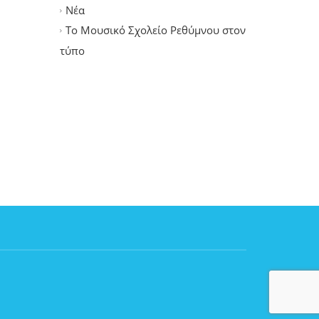
Νέα
Το Μουσικό Σχολείο Ρεθύμνου στον
τύπο