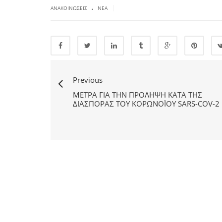
.
|
ΑΝΑΚΟΙΝΏΣΕΙΣ
ΝΈΑ
Previous
ΜΈΤΡΑ ΓΙΑ ΤΗΝ ΠΡΌΛΗΨΗ ΚΑΤΆ ΤΗΣ
ΔΙΑΣΠΟΡΆΣ ΤΟΥ ΚΟΡΩΝΟΪΟΎ SARS-COV-2