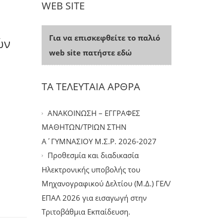
WEB SITE
Για να επισκεφθείτε το παλιό
ών
web site πατήστε εδώ
ΤΑ ΤΕΛΕΥΤΑΙΑ ΑΡΘΡΑ
ΑΝΑΚΟΙΝΩΣΗ – ΕΓΓΡΑΦΕΣ
ΜΑΘΗΤΩΝ/ΤΡΙΩΝ ΣΤΗΝ
Α΄ΓΥΜΝΑΣΙΟΥ Μ.Σ.Ρ. 2026-2027
Προθεσμία και διαδικασία
Ηλεκτρονικής υποβολής του
Μηχανογραφικού Δελτίου (Μ.Δ.) ΓΕΛ/
ΕΠΑΛ 2026 για εισαγωγή στην
Τριτοβάθμια Εκπαίδευση.