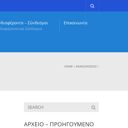
νδιαφέροντα – Σύνδεσμοι
Επικοινωνία
διαφέροντα και Σύνδεσμοι
HOME
\
ΑΝΑΚΟΙΝΏΣΕΙΣ
\
ΑΡΧΕΙΟ – ΠΡΟΗΓΟΥΜΕΝΟ