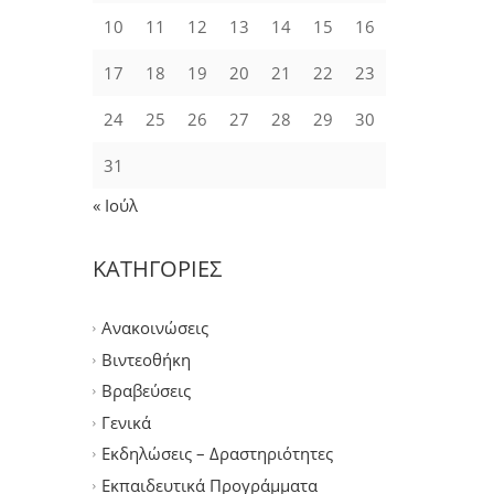
10
11
12
13
14
15
16
17
18
19
20
21
22
23
24
25
26
27
28
29
30
31
« Ιούλ
ΚΑΤΗΓΟΡΙΕΣ
Ανακοινώσεις
Βιντεοθήκη
Βραβεύσεις
Γενικά
Εκδηλώσεις – Δραστηριότητες
Εκπαιδευτικά Προγράμματα