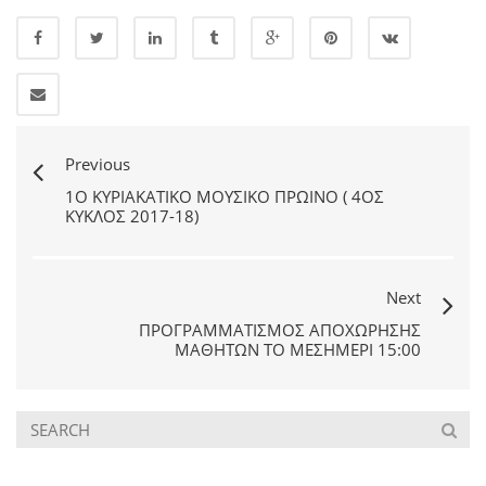
Previous
1Ο ΚΥΡΙΑΚΑΤΙΚΟ ΜΟΥΣΙΚO ΠΡΩΙΝΟ ( 4ΟΣ
ΚΥΚΛΟΣ 2017-18)
Next
ΠΡΟΓΡΑΜΜΑΤΙΣΜΟΣ ΑΠΟΧΩΡΗΣΗΣ
ΜΑΘΗΤΩΝ ΤΟ ΜΕΣΗΜΕΡΙ 15:00