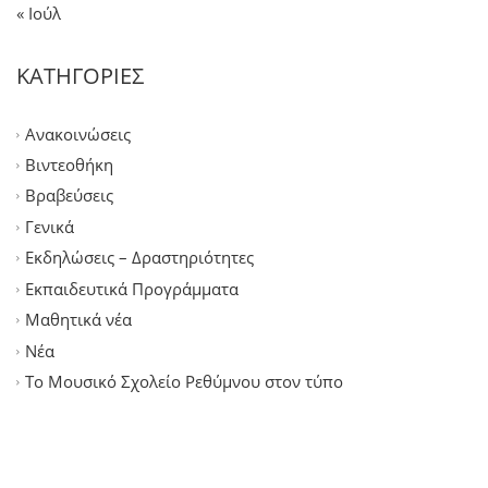
« Ιούλ
ΚΑΤΗΓΟΡΙΕΣ
Ανακοινώσεις
Βιντεοθήκη
Βραβεύσεις
Γενικά
Εκδηλώσεις – Δραστηριότητες
Εκπαιδευτικά Προγράμματα
Μαθητικά νέα
Νέα
Το Μουσικό Σχολείο Ρεθύμνου στον τύπο