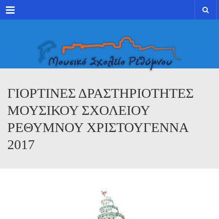
Menu
ΓΙΟΡΤΙΝΕΣ ΔΡΑΣΤΗΡΙΟΤΗΤΕΣ
ΜΟΥΣΙΚΟΥ ΣΧΟΛΕΙΟΥ
ΡΕΘΥΜΝΟΥ ΧΡΙΣΤΟΥΓΕΝΝΑ
2017