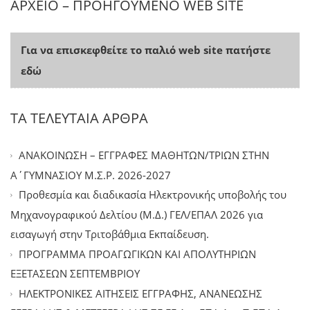
ΑΡΧΕΙΟ – ΠΡΟΗΓΟΥΜΕΝΟ WEB SITE
Για να επισκεφθείτε το παλιό web site πατήστε
εδώ
ΤΑ ΤΕΛΕΥΤΑΙΑ ΑΡΘΡΑ
ΑΝΑΚΟΙΝΩΣΗ – ΕΓΓΡΑΦΕΣ ΜΑΘΗΤΩΝ/ΤΡΙΩΝ ΣΤΗΝ
Α΄ΓΥΜΝΑΣΙΟΥ Μ.Σ.Ρ. 2026-2027
Προθεσμία και διαδικασία Ηλεκτρονικής υποβολής του
Μηχανογραφικού Δελτίου (Μ.Δ.) ΓΕΛ/ΕΠΑΛ 2026 για
εισαγωγή στην Τριτοβάθμια Εκπαίδευση.
ΠΡΟΓΡΑΜΜΑ ΠΡΟΑΓΩΓΙΚΩΝ ΚΑΙ ΑΠΟΛΥΤΗΡΙΩΝ
ΕΞΕΤΑΣΕΩΝ ΣΕΠΤΕΜΒΡΙΟΥ
ΗΛΕΚΤΡΟΝΙΚΕΣ ΑΙΤΗΣΕΙΣ ΕΓΓΡΑΦΗΣ, ΑΝΑΝΕΩΣΗΣ