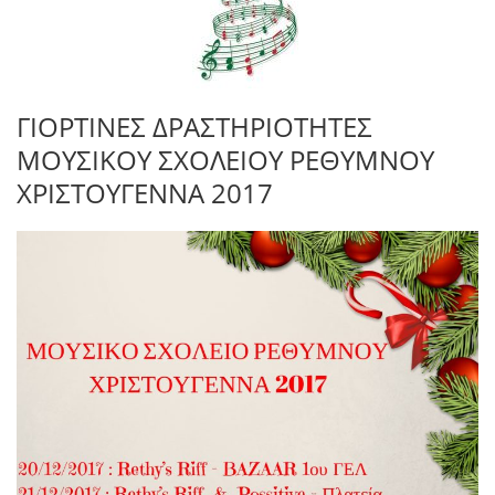
ΓΙΟΡΤΙΝΕΣ ΔΡΑΣΤΗΡΙΟΤΗΤΕΣ
ΜΟΥΣΙΚΟΥ ΣΧΟΛΕΙΟΥ ΡΕΘΥΜΝΟΥ
ΧΡΙΣΤΟΥΓΕΝΝΑ 2017