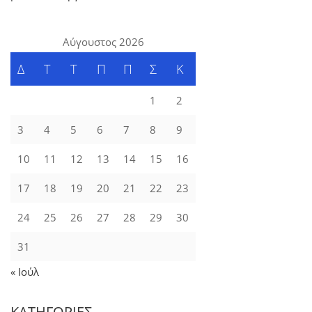
Αύγουστος 2026
Δ
Τ
Τ
Π
Π
Σ
Κ
1
2
3
4
5
6
7
8
9
10
11
12
13
14
15
16
17
18
19
20
21
22
23
24
25
26
27
28
29
30
31
« Ιούλ
ΚΑΤΗΓΟΡΙΕΣ