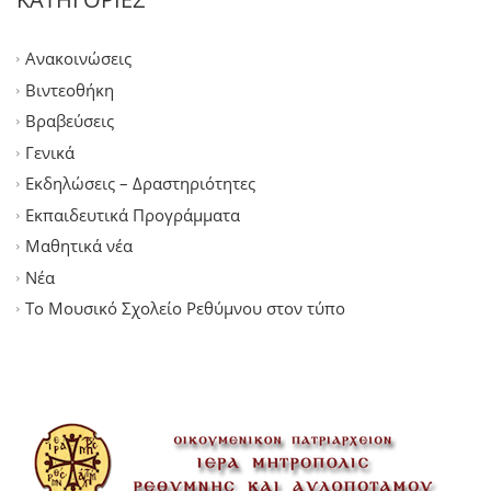
Ανακοινώσεις
Βιντεοθήκη
Βραβεύσεις
Γενικά
Εκδηλώσεις – Δραστηριότητες
Εκπαιδευτικά Προγράμματα
Μαθητικά νέα
Νέα
Το Μουσικό Σχολείο Ρεθύμνου στον τύπο