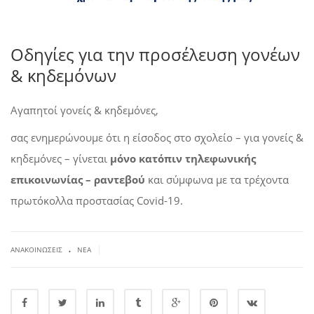
Οδηγίες για την προσέλευση γονέων
& κηδεμόνων
Αγαπητοί γονείς & κηδεμόνες,
σας ενημερώνουμε ότι η είσοδος στο σχολείο – για γονείς &
κηδεμόνες – γίνεται
μόνο κατόπιν τηλεφωνικής
επικοινωνίας – ραντεβού
και σύμφωνα με τα τρέχοντα
πρωτόκολλα προστασίας Cοvid-19.
.
|
ΑΝΑΚΟΙΝΏΣΕΙΣ
ΝΈΑ