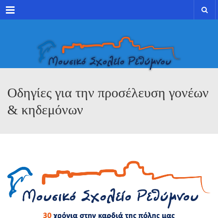
Menu
Οδηγίες για την προσέλευση γονέων
& κηδεμόνων