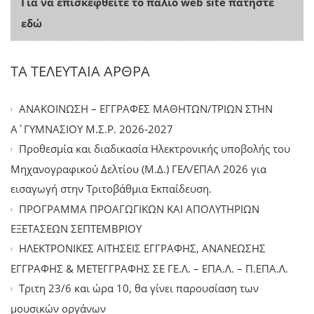
Για να επισκεφθείτε το παλιό web site πατήστε
εδώ
ΤΑ ΤΕΛΕΥΤΑΙΑ ΑΡΘΡΑ
ΑΝΑΚΟΙΝΩΣΗ – ΕΓΓΡΑΦΕΣ ΜΑΘΗΤΩΝ/ΤΡΙΩΝ ΣΤΗΝ
Α΄ΓΥΜΝΑΣΙΟΥ Μ.Σ.Ρ. 2026-2027
Προθεσμία και διαδικασία Ηλεκτρονικής υποβολής του
Μηχανογραφικού Δελτίου (Μ.Δ.) ΓΕΛ/ΕΠΑΛ 2026 για
εισαγωγή στην Τριτοβάθμια Εκπαίδευση.
ΠΡΟΓΡΑΜΜΑ ΠΡΟΑΓΩΓΙΚΩΝ ΚΑΙ ΑΠΟΛΥΤΗΡΙΩΝ
ΕΞΕΤΑΣΕΩΝ ΣΕΠΤΕΜΒΡΙΟΥ
ΗΛΕΚΤΡΟΝΙΚΕΣ ΑΙΤΗΣΕΙΣ ΕΓΓΡΑΦΗΣ, ΑΝΑΝΕΩΣΗΣ
ΕΓΓΡΑΦΗΣ & ΜΕΤΕΓΓΡΑΦΗΣ ΣΕ ΓΕ.Λ. – ΕΠΑ.Λ. – Π.ΕΠΑ.Λ.
Tριτη 23/6 και ώρα 10, θα γίνει παρουσίαση των
μουσικών οργάνων