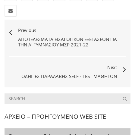
Previous
ΑΠΟΤΕΛΈΣΜΑΤΑ ΕΙΣΑΓΩΓΙΚΏΝ ΕΞΕΤΆΣΕΩΝ ΓΙΑ
ΤΗΝ Α' ΓΥΜΝΑΣΊΟΥ ΜΣΡ 2021-22
Next
ΟΔΗΓΊΕΣ ΠΑΡΑΛΑΒΉΣ SELF - TEST ΜΑΘΗΤΏΝ
ΑΡΧΕΙΟ – ΠΡΟΗΓΟΥΜΕΝΟ WEB SITE