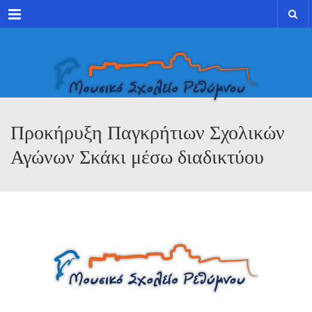
Menu
Προκήρυξη Παγκρήτιων Σχολικών
Αγώνων Σκάκι μέσω διαδικτύου