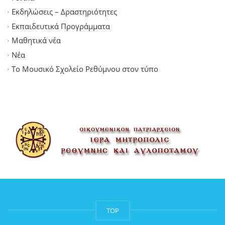
Εκδηλώσεις – Δραστηριότητες
Εκπαιδευτικά Προγράμματα
Μαθητικά νέα
Νέα
Το Μουσικό Σχολείο Ρεθύμνου στον τύπο
TOP