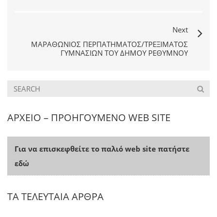
Next
ΜΑΡΑΘΏΝΙΟΣ ΠΕΡΠΑΤΉΜΑΤΟΣ/ΤΡΕΞΊΜΑΤΟΣ
ΓΥΜΝΑΣΊΩΝ ΤΟΥ ΔΉΜΟΥ ΡΕΘΎΜΝΟΥ
ΑΡΧΕΙΟ – ΠΡΟΗΓΟΥΜΕΝΟ WEB SITE
Για να επισκεφθείτε το παλιό web site πατήστε
εδώ
ΤΑ ΤΕΛΕΥΤΑΙΑ ΑΡΘΡΑ