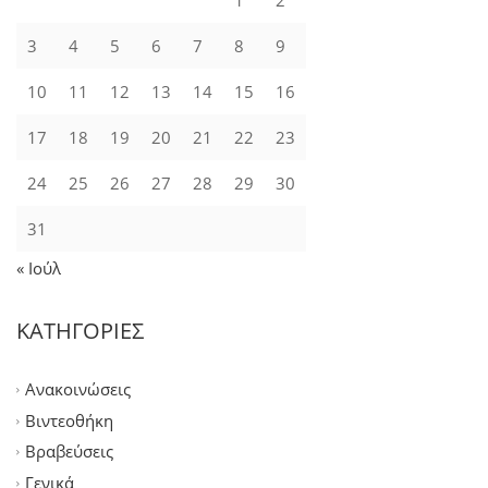
1
2
3
4
5
6
7
8
9
10
11
12
13
14
15
16
17
18
19
20
21
22
23
24
25
26
27
28
29
30
31
« Ιούλ
ΚΑΤΗΓΟΡΙΕΣ
Ανακοινώσεις
Βιντεοθήκη
Βραβεύσεις
Γενικά