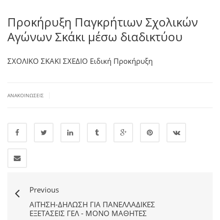
Προκήρυξη Παγκρήτιων Σχολικών
Αγώνων Σκάκι μέσω διαδικτύου
ΣΧΟΛΙΚΟ ΣΚΑΚΙ ΣΧΕΔΙΟ Ειδική Προκήρυξη
|
ΑΝΑΚΟΙΝΏΣΕΙΣ
Previous
ΑΙΤΗΣΗ-ΔΗΛΩΣΗ ΓΙΑ ΠΑΝΕΛΛΑΔΙΚΈΣ
ΕΞΕΤΆΣΕΙΣ ΓΕΛ - ΜΟΝΟ ΜΑΘΗΤΕΣ