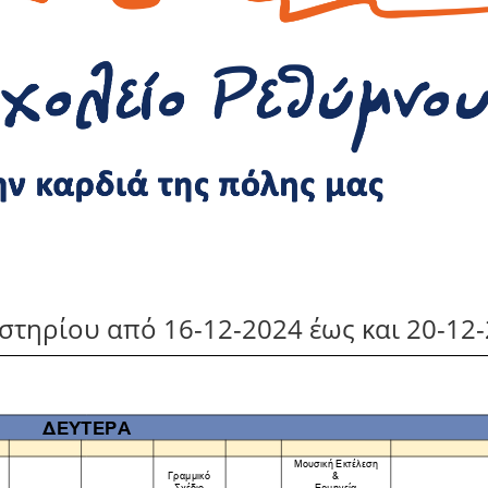
τηρίου από 16-12-2024 έως και 20-12