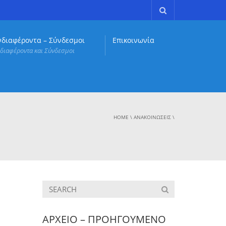
νδιαφέροντα – Σύνδεσμοι
Επικοινωνία
διαφέροντα και Σύνδεσμοι
HOME
\
ΑΝΑΚΟΙΝΏΣΕΙΣ
\
ΑΡΧΕΙΟ – ΠΡΟΗΓΟΥΜΕΝΟ