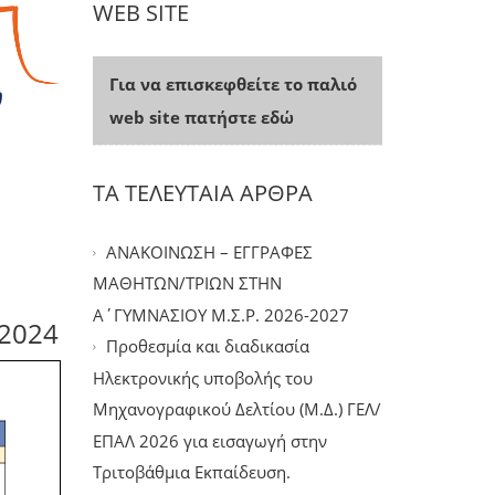
WEB SITE
Για να επισκεφθείτε το παλιό
web site πατήστε εδώ
ΤΑ ΤΕΛΕΥΤΑΙΑ ΑΡΘΡΑ
ΑΝΑΚΟΙΝΩΣΗ – ΕΓΓΡΑΦΕΣ
ΜΑΘΗΤΩΝ/ΤΡΙΩΝ ΣΤΗΝ
Α΄ΓΥΜΝΑΣΙΟΥ Μ.Σ.Ρ. 2026-2027
-2024
Προθεσμία και διαδικασία
Ηλεκτρονικής υποβολής του
Μηχανογραφικού Δελτίου (Μ.Δ.) ΓΕΛ/
ΕΠΑΛ 2026 για εισαγωγή στην
Τριτοβάθμια Εκπαίδευση.