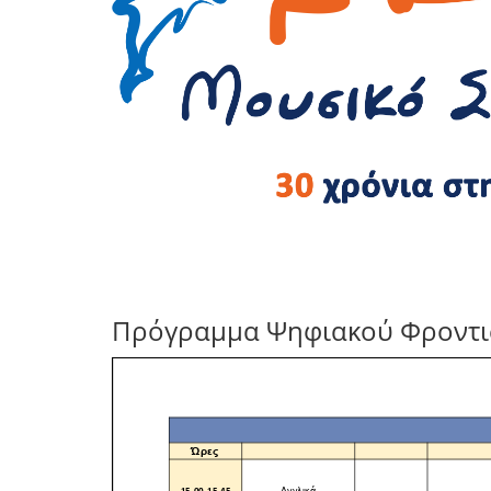
Πρόγραμμα Ψηφιακού Φροντισ