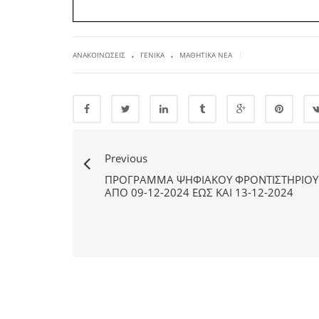
.
.
|
ΑΝΑΚΟΙΝΏΣΕΙΣ
ΓΕΝΙΚΆ
ΜΑΘΗΤΙΚΆ ΝΈΑ
Previous
ΠΡΌΓΡΑΜΜΑ ΨΗΦΙΑΚΟΎ ΦΡΟΝΤΙΣΤΗΡΊΟΥ
ΑΠΌ 09-12-2024 ΈΩΣ ΚΑΙ 13-12-2024