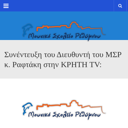
Menu
Συνέντευξη του Διευθυντή του ΜΣΡ
κ. Ραφτάκη στην ΚΡΗΤΗ TV: