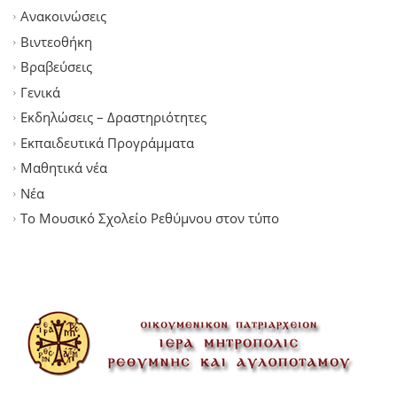
Ανακοινώσεις
Βιντεοθήκη
Βραβεύσεις
Γενικά
Εκδηλώσεις – Δραστηριότητες
Εκπαιδευτικά Προγράμματα
Μαθητικά νέα
Νέα
Το Μουσικό Σχολείο Ρεθύμνου στον τύπο