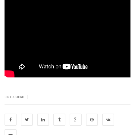
|
ΒΙΝΤΕΟΘΉΚΗ