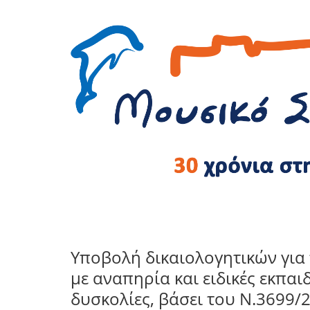
Υποβολή δικαιολογητικών γι
με αναπηρία και ειδικές εκπαι
δυσκολίες, βάσει του Ν.3699/2