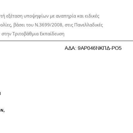
τή εξέταση υποψηφίων με αναπηρία και ειδικές
ολίες, βάσει του Ν.3699/2008, στις Πανελλαδικές
ή στην Τριτοβάθμια Εκπαίδευση