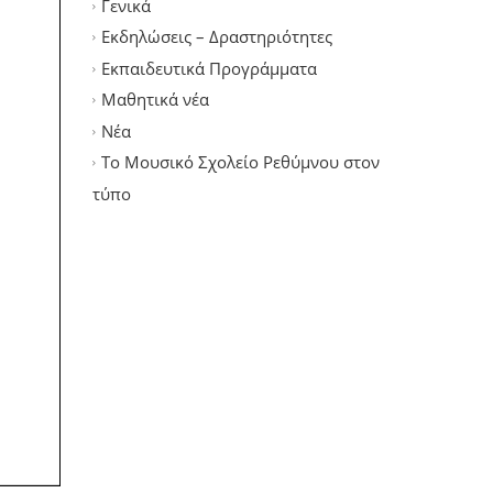
Γενικά
Εκδηλώσεις – Δραστηριότητες
Εκπαιδευτικά Προγράμματα
Μαθητικά νέα
Νέα
Το Μουσικό Σχολείο Ρεθύμνου στον
τύπο