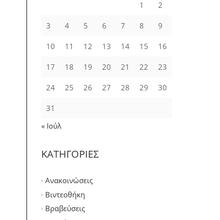
1
2
3
4
5
6
7
8
9
10
11
12
13
14
15
16
17
18
19
20
21
22
23
24
25
26
27
28
29
30
31
« Ιούλ
ΚΑΤΗΓΟΡΙΕΣ
Ανακοινώσεις
Βιντεοθήκη
Βραβεύσεις