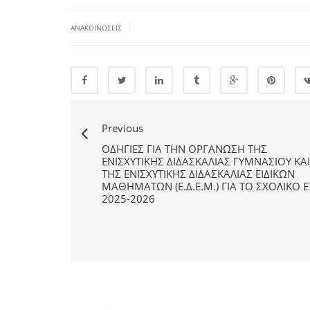
|
ΑΝΑΚΟΙΝΏΣΕΙΣ
Previous
ΟΔΗΓΊΕΣ ΓΙΑ ΤΗΝ ΟΡΓΆΝΩΣΗ ΤΗΣ
ΕΝΙΣΧΥΤΙΚΉΣ ΔΙΔΑΣΚΑΛΊΑΣ ΓΥΜΝΑΣΊΟΥ ΚΑΙ
ΤΗΣ ΕΝΙΣΧΥΤΙΚΉΣ ΔΙΔΑΣΚΑΛΊΑΣ ΕΙΔΙΚΏΝ
ΜΑΘΗΜΆΤΩΝ (Ε.Δ.Ε.Μ.) ΓΙΑ ΤΟ ΣΧΟΛΙΚΌ 
2025-2026