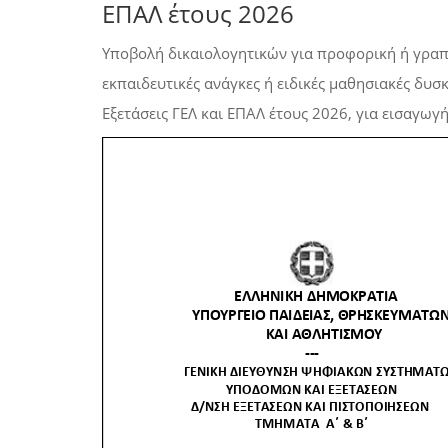
ΕΠΑΛ έτους 2026
Υποβολή δικαιολογητικών για προφορική ή γραπ
εκπαιδευτικές ανάγκες ή ειδικές μαθησιακές δυσκ
Εξετάσεις ΓΕΛ και ΕΠΑΛ έτους 2026, για εισαγωγ