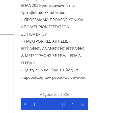
ΕΠΑΛ 2026 για εισαγωγή στην
Τριτοβάθμια Εκπαίδευση.
ΠΡΟΓΡΑΜΜΑ ΠΡΟΑΓΩΓΙΚΩΝ ΚΑΙ
ΑΠΟΛΥΤΗΡΙΩΝ ΕΞΕΤΑΣΕΩΝ
ΣΕΠΤΕΜΒΡΙΟΥ
ΗΛΕΚΤΡΟΝΙΚΕΣ ΑΙΤΗΣΕΙΣ
ΕΓΓΡΑΦΗΣ, ΑΝΑΝΕΩΣΗΣ ΕΓΓΡΑΦΗΣ
& ΜΕΤΕΓΓΡΑΦΗΣ ΣΕ ΓΕ.Λ. – ΕΠΑ.Λ. –
Π.ΕΠΑ.Λ.
Tριτη 23/6 και ώρα 10, θα γίνει
παρουσίαση των μουσικών οργάνων
Αύγουστος 2026
Δ
Τ
Τ
Π
Π
Σ
Κ