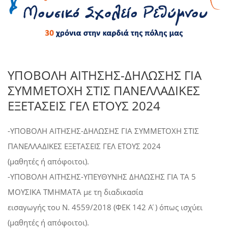
ΥΠΟΒΟΛΗ ΑΙΤΗΣΗΣ-ΔΗΛΩΣΗΣ ΓΙΑ
ΣΥΜΜΕΤΟΧΗ ΣΤΙΣ ΠΑΝΕΛΛΑΔΙΚΕΣ
ΕΞΕΤΑΣΕΙΣ ΓΕΛ ΕΤΟΥΣ 2024
-ΥΠΟΒΟΛΗ ΑΙΤΗΣΗΣ-ΔΗΛΩΣΗΣ ΓΙΑ ΣΥΜΜΕΤΟΧΗ ΣΤΙΣ
ΠΑΝΕΛΛΑΔΙΚΕΣ ΕΞΕΤΑΣΕΙΣ ΓΕΛ ΕΤΟΥΣ 2024
(μαθητές ή απόφοιτοι).
-ΥΠΟΒΟΛΗ ΑΙΤΗΣΗΣ-ΥΠΕΥΘΥΝΗΣ ΔΗΛΩΣΗΣ ΓΙΑ ΤΑ 5
ΜΟΥΣΙΚΑ ΤΜΗΜΑΤΑ με τη διαδικασία
εισαγωγής του Ν. 4559/2018 (ΦΕΚ 142 Α ́) όπως ισχύει
(μαθητές ή απόφοιτοι).