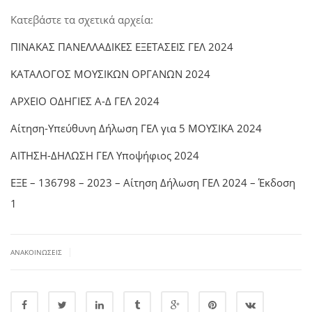
Κατεβάστε τα σχετικά αρχεία:
ΠΙΝΑΚΑΣ ΠΑΝΕΛΛΑΔΙΚΕΣ ΕΞΕΤΑΣΕΙΣ ΓΕΛ 2024
ΚΑΤΑΛΟΓΟΣ ΜΟΥΣΙΚΩΝ ΟΡΓΑΝΩΝ 2024
ΑΡΧΕΙΟ ΟΔΗΓΙΕΣ Α-Δ ΓΕΛ 2024
Αίτηση-Υπεύθυνη Δήλωση ΓΕΛ για 5 ΜΟΥΣΙΚΑ 2024
ΑΙΤΗΣΗ-ΔΗΛΩΣΗ ΓΕΛ Υποψήφιος 2024
ΕΞΕ – 136798 – 2023 – Αίτηση Δήλωση ΓΕΛ 2024 – Έκδοση
1
|
ΑΝΑΚΟΙΝΏΣΕΙΣ