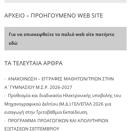
ΑΡΧΕΙΟ – ΠΡΟΗΓΟΥΜΕΝΟ WEB SITE
Για να επισκεφθείτε το παλιό web site πατήστε
εδώ
ΤΑ ΤΕΛΕΥΤΑΙΑ ΑΡΘΡΑ
ΑΝΑΚΟΙΝΩΣΗ – ΕΓΓΡΑΦΕΣ ΜΑΘΗΤΩΝ/ΤΡΙΩΝ ΣΤΗΝ
Α΄ΓΥΜΝΑΣΙΟΥ Μ.Σ.Ρ. 2026-2027
Προθεσμία και διαδικασία Ηλεκτρονικής υποβολής του
Μηχανογραφικού Δελτίου (Μ.Δ.) ΓΕΛ/ΕΠΑΛ 2026 για
εισαγωγή στην Τριτοβάθμια Εκπαίδευση.
ΠΡΟΓΡΑΜΜΑ ΠΡΟΑΓΩΓΙΚΩΝ ΚΑΙ ΑΠΟΛΥΤΗΡΙΩΝ
ΕΞΕΤΑΣΕΩΝ ΣΕΠΤΕΜΒΡΙΟΥ