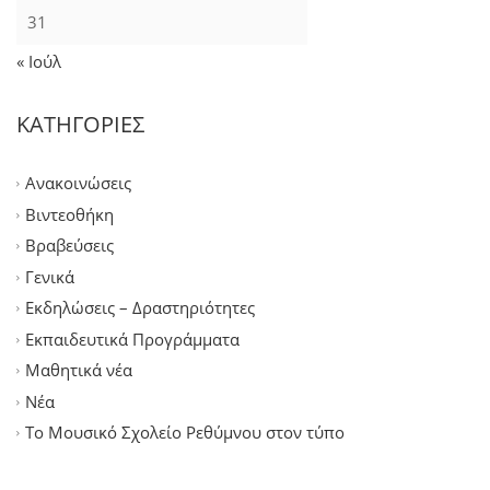
31
« Ιούλ
ΚΑΤΗΓΟΡΙΕΣ
Ανακοινώσεις
Βιντεοθήκη
Βραβεύσεις
Γενικά
Εκδηλώσεις – Δραστηριότητες
Εκπαιδευτικά Προγράμματα
Μαθητικά νέα
Νέα
Το Μουσικό Σχολείο Ρεθύμνου στον τύπο