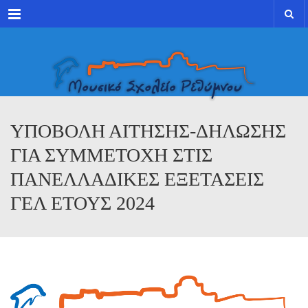
Menu
ΥΠΟΒΟΛΗ ΑΙΤΗΣΗΣ-ΔΗΛΩΣΗΣ
ΓΙΑ ΣΥΜΜΕΤΟΧΗ ΣΤΙΣ
ΠΑΝΕΛΛΑΔΙΚΕΣ ΕΞΕΤΑΣΕΙΣ
ΓΕΛ ΕΤΟΥΣ 2024