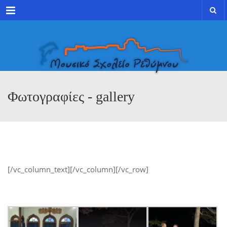
Menu
Φωτογραφίες - gallery
[/vc_column_text][/vc_column][/vc_row]