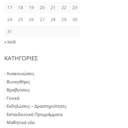
17
18
19
20
21
22
23
24
25
26
27
28
29
30
31
« Ιούλ
ΚΑΤΗΓΟΡΙΕΣ
Ανακοινώσεις
Βιντεοθήκη
Βραβεύσεις
Γενικά
Εκδηλώσεις – Δραστηριότητες
Εκπαιδευτικά Προγράμματα
Μαθητικά νέα