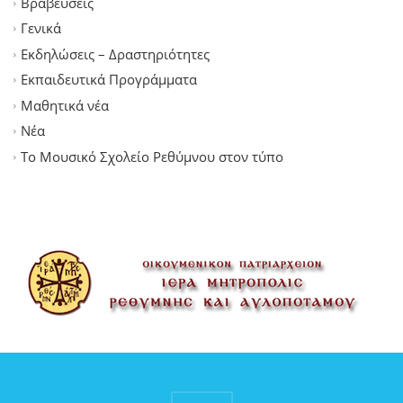
Βραβεύσεις
Γενικά
Εκδηλώσεις – Δραστηριότητες
Εκπαιδευτικά Προγράμματα
Μαθητικά νέα
Νέα
Το Μουσικό Σχολείο Ρεθύμνου στον τύπο