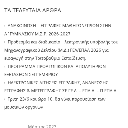
ΤΑ ΤΕΛΕΥΤΑΙΑ ΑΡΘΡΑ
ΑΝΑΚΟΙΝΩΣΗ – ΕΓΓΡΑΦΕΣ ΜΑΘΗΤΩΝ/ΤΡΙΩΝ ΣΤΗΝ
Α΄ΓΥΜΝΑΣΙΟΥ Μ.Σ.Ρ. 2026-2027
Προθεσμία και διαδικασία Ηλεκτρονικής υποβολής του
Μηχανογραφικού Δελτίου (Μ.Δ.) ΓΕΛ/ΕΠΑΛ 2026 για
εισαγωγή στην Τριτοβάθμια Εκπαίδευση.
ΠΡΟΓΡΑΜΜΑ ΠΡΟΑΓΩΓΙΚΩΝ ΚΑΙ ΑΠΟΛΥΤΗΡΙΩΝ
ΕΞΕΤΑΣΕΩΝ ΣΕΠΤΕΜΒΡΙΟΥ
ΗΛΕΚΤΡΟΝΙΚΕΣ ΑΙΤΗΣΕΙΣ ΕΓΓΡΑΦΗΣ, ΑΝΑΝΕΩΣΗΣ
ΕΓΓΡΑΦΗΣ & ΜΕΤΕΓΓΡΑΦΗΣ ΣΕ ΓΕ.Λ. – ΕΠΑ.Λ. – Π.ΕΠΑ.Λ.
Tριτη 23/6 και ώρα 10, θα γίνει παρουσίαση των
μουσικών οργάνων
Μάρτιος 2023