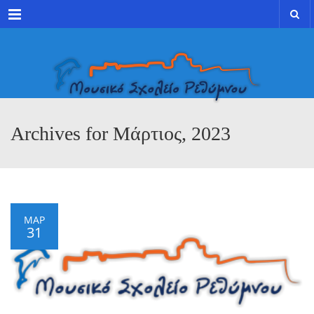
Menu
Archives for Μάρτιος, 2023
ΜΑΡ
31