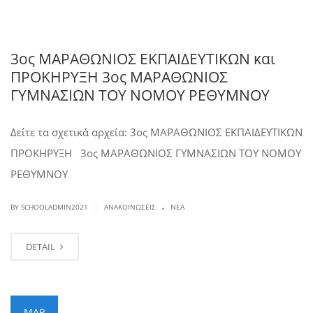
3ος ΜΑΡΑΘΩΝΙΟΣ ΕΚΠΑΙΔΕΥΤΙΚΩΝ και
ΠΡΟΚΗΡΥΞΗ 3ος ΜΑΡΑΘΩΝΙΟΣ
ΓΥΜΝΑΣΙΩΝ ΤΟΥ ΝΟΜΟΥ ΡΕΘΥΜΝΟΥ
Δείτε τα σχετικά αρχεία: 3ος ΜΑΡΑΘΩΝΙΟΣ ΕΚΠΑΙΔΕΥΤΙΚΩΝ
ΠΡΟΚΗΡΥΞΗ 3ος ΜΑΡΑΘΩΝΙΟΣ ΓΥΜΝΑΣΙΩΝ ΤΟΥ ΝΟΜΟΥ
ΡΕΘΥΜΝΟΥ
.
|
BY SCHOOLADMIN2021
ΑΝΑΚΟΙΝΏΣΕΙΣ
ΝΈΑ
DETAIL
ΜΑΡ