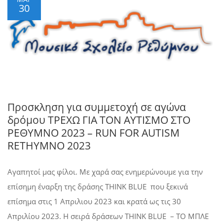
30
Προσκληση για συμμετοχή σε αγώνα
δρόμου ΤΡΕΧΩ ΓΙΑ ΤΟΝ ΑΥΤΙΣΜΟ ΣΤΟ
ΡΕΘΥΜΝΟ 2023 – RUN FOR AUTISM
RETHYMNO 2023
Αγαπητοί μας φίλοι. Με χαρά σας ενημερώνουμε για την
επίσημη έναρξη της δράσης THINK BLUE που ξεκινά
επίσημα στις 1 Απριλιου 2023 και κρατά ως τις 30
Απριλίου 2023. Η σειρά δράσεων THINK BLUE – ΤΟ ΜΠΛΕ