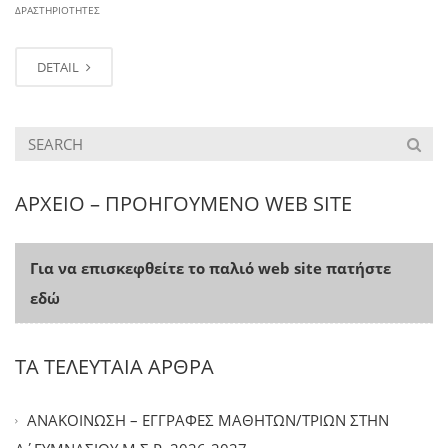
ΔΡΑΣΤΗΡΙΌΤΗΤΕΣ
DETAIL
ΑΡΧΕΙΟ – ΠΡΟΗΓΟΥΜΕΝΟ WEB SITE
Για να επισκεφθείτε το παλιό web site πατήστε
εδώ
ΤΑ ΤΕΛΕΥΤΑΙΑ ΑΡΘΡΑ
ΑΝΑΚΟΙΝΩΣΗ – ΕΓΓΡΑΦΕΣ ΜΑΘΗΤΩΝ/ΤΡΙΩΝ ΣΤΗΝ