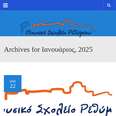
Menu
Archives for Ιανουάριος, 2025
ΙΑΝ
22