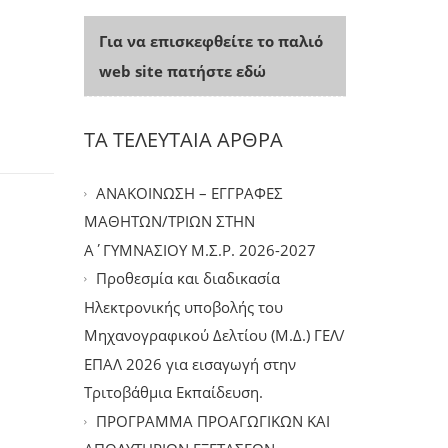
Για να επισκεφθείτε το παλιό
web site πατήστε εδώ
ΤΑ ΤΕΛΕΥΤΑΙΑ ΑΡΘΡΑ
ΑΝΑΚΟΙΝΩΣΗ – ΕΓΓΡΑΦΕΣ
ΜΑΘΗΤΩΝ/ΤΡΙΩΝ ΣΤΗΝ
Α΄ΓΥΜΝΑΣΙΟΥ Μ.Σ.Ρ. 2026-2027
Προθεσμία και διαδικασία
Ηλεκτρονικής υποβολής του
Μηχανογραφικού Δελτίου (Μ.Δ.) ΓΕΛ/
ΕΠΑΛ 2026 για εισαγωγή στην
Τριτοβάθμια Εκπαίδευση.
ΠΡΟΓΡΑΜΜΑ ΠΡΟΑΓΩΓΙΚΩΝ ΚΑΙ