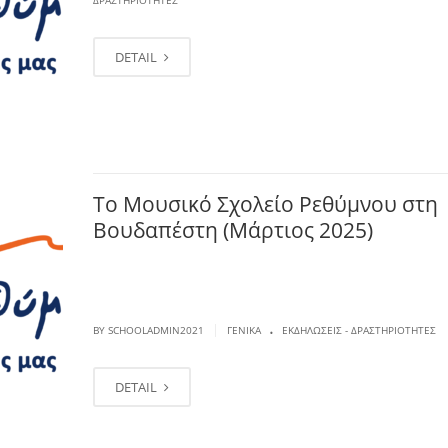
ΔΡΑΣΤΗΡΙΌΤΗΤΕΣ
DETAIL
Το Μουσικό Σχολείο Ρεθύμνου στη
Βουδαπέστη (Μάρτιος 2025)
.
|
BY SCHOOLADMIN2021
ΓΕΝΙΚΆ
ΕΚΔΗΛΏΣΕΙΣ - ΔΡΑΣΤΗΡΙΌΤΗΤΕΣ
DETAIL