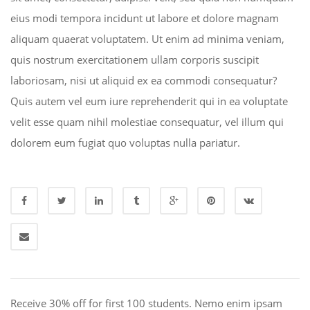
eius modi tempora incidunt ut labore et dolore magnam
aliquam quaerat voluptatem. Ut enim ad minima veniam,
quis nostrum exercitationem ullam corporis suscipit
laboriosam, nisi ut aliquid ex ea commodi consequatur?
Quis autem vel eum iure reprehenderit qui in ea voluptate
velit esse quam nihil molestiae consequatur, vel illum qui
dolorem eum fugiat quo voluptas nulla pariatur.
Receive 30% off for first 100 students. Nemo enim ipsam