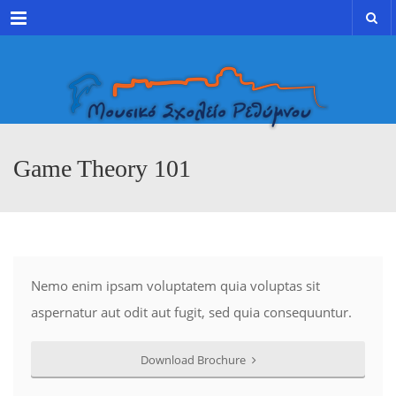
Menu
Game Theory 101
Nemo enim ipsam voluptatem quia voluptas sit
aspernatur aut odit aut fugit, sed quia consequuntur.
Download Brochure