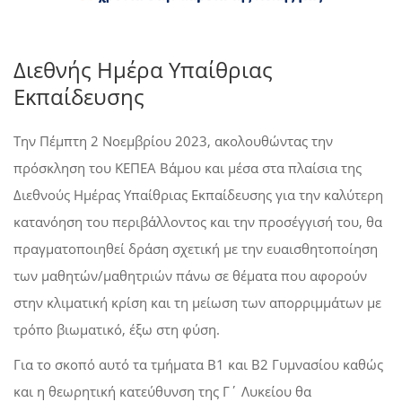
Διεθνής Ημέρα Υπαίθριας
Εκπαίδευσης
Την Πέμπτη 2 Νοεμβρίου 2023, ακολουθώντας την
πρόσκληση του ΚΕΠΕΑ Βάμου και μέσα στα πλαίσια της
Διεθνούς Ημέρας Υπαίθριας Εκπαίδευσης για την καλύτερη
κατανόηση του περιβάλλοντος και την προσέγγισή του, θα
πραγματοποιηθεί δράση σχετική με την ευαισθητοποίηση
των μαθητών/μαθητριών πάνω σε θέματα που αφορούν
στην κλιματική κρίση και τη μείωση των απορριμμάτων με
τρόπο βιωματικό, έξω στη φύση.
Για το σκοπό αυτό τα τμήματα Β1 και Β2 Γυμνασίου καθώς
και η θεωρητική κατεύθυνση της Γ΄ Λυκείου θα