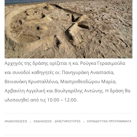
Αρχηγός της δράσης ορίζεται η κα. Ρούγκα Γερασιμούλα
και συνοδοί καθηγητές οι: Πανηγυράκη Αναστασία,
Βενιανάκη Κρυσταλλένια, Μαστροθεοδώρου Μαρία,
Αρβανίτη Αγγελική και Βουλγαρέλης Αντώνης. Η δράση θα
υλοποιηθεί από τις 10:00 – 12:00.
.
.
ΑΝΑΚΟΙΝΏΣΕΙΣ
ΕΚΔΗΛΏΣΕΙΣ - ΔΡΑΣΤΗΡΙΌΤΗΤΕΣ
ΕΚΠΑΙΔΕΥΤΙΚΆ ΠΡΟΓΡΆΜΜΑΤΑ
|