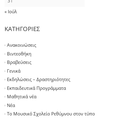
31
« Ιούλ
ΚΑΤΗΓΟΡΙΕΣ
Ανακοινώσεις
Βιντεοθήκη
Βραβεύσεις
Γενικά
Εκδηλώσεις – Δραστηριότητες
Εκπαιδευτικά Προγράμματα
Μαθητικά νέα
Νέα
Το Μουσικό Σχολείο Ρεθύμνου στον τύπο