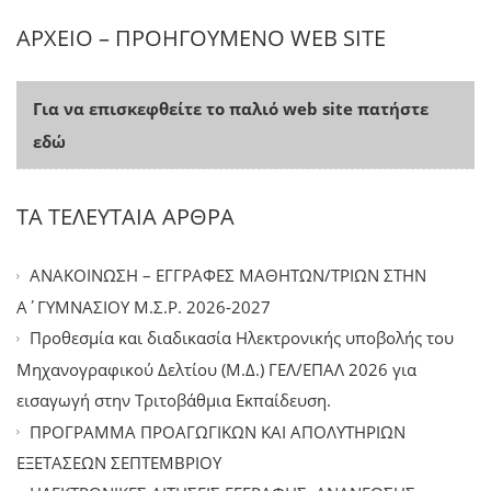
ΑΡΧΕΙΟ – ΠΡΟΗΓΟΥΜΕΝΟ WEB SITE
Για να επισκεφθείτε το παλιό web site πατήστε
εδώ
ΤΑ ΤΕΛΕΥΤΑΙΑ ΑΡΘΡΑ
ΑΝΑΚΟΙΝΩΣΗ – ΕΓΓΡΑΦΕΣ ΜΑΘΗΤΩΝ/ΤΡΙΩΝ ΣΤΗΝ
Α΄ΓΥΜΝΑΣΙΟΥ Μ.Σ.Ρ. 2026-2027
Προθεσμία και διαδικασία Ηλεκτρονικής υποβολής του
Μηχανογραφικού Δελτίου (Μ.Δ.) ΓΕΛ/ΕΠΑΛ 2026 για
εισαγωγή στην Τριτοβάθμια Εκπαίδευση.
ΠΡΟΓΡΑΜΜΑ ΠΡΟΑΓΩΓΙΚΩΝ ΚΑΙ ΑΠΟΛΥΤΗΡΙΩΝ
ΕΞΕΤΑΣΕΩΝ ΣΕΠΤΕΜΒΡΙΟΥ