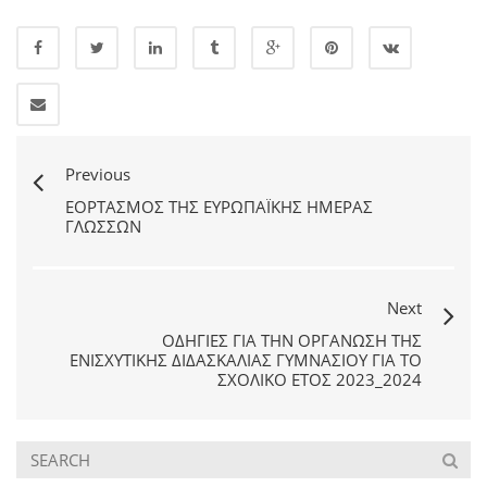
Previous
ΕΟΡΤΑΣΜΌΣ ΤΗΣ ΕΥΡΩΠΑΪΚΉΣ ΗΜΈΡΑΣ
ΓΛΩΣΣΏΝ
Next
ΟΔΗΓΊΕΣ ΓΙΑ ΤΗΝ ΟΡΓΆΝΩΣΗ ΤΗΣ
ΕΝΙΣΧΥΤΙΚΉΣ ΔΙΔΑΣΚΑΛΊΑΣ ΓΥΜΝΑΣΊΟΥ ΓΙΑ ΤΟ
ΣΧΟΛΙΚΌ ΈΤΟΣ 2023_2024