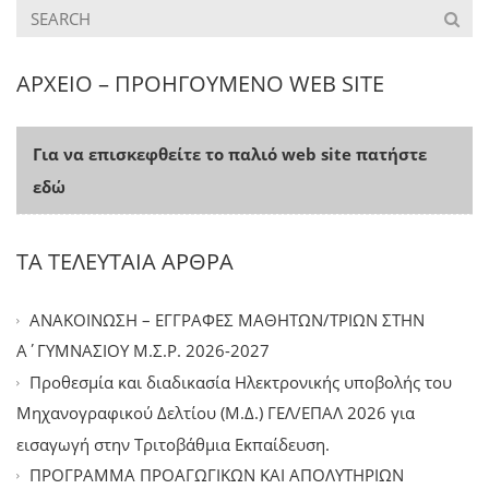
ΑΡΧΕΙΟ – ΠΡΟΗΓΟΥΜΕΝΟ WEB SITE
Για να επισκεφθείτε το παλιό web site πατήστε
εδώ
ΤΑ ΤΕΛΕΥΤΑΙΑ ΑΡΘΡΑ
ΑΝΑΚΟΙΝΩΣΗ – ΕΓΓΡΑΦΕΣ ΜΑΘΗΤΩΝ/ΤΡΙΩΝ ΣΤΗΝ
Α΄ΓΥΜΝΑΣΙΟΥ Μ.Σ.Ρ. 2026-2027
Προθεσμία και διαδικασία Ηλεκτρονικής υποβολής του
Μηχανογραφικού Δελτίου (Μ.Δ.) ΓΕΛ/ΕΠΑΛ 2026 για
εισαγωγή στην Τριτοβάθμια Εκπαίδευση.
ΠΡΟΓΡΑΜΜΑ ΠΡΟΑΓΩΓΙΚΩΝ ΚΑΙ ΑΠΟΛΥΤΗΡΙΩΝ