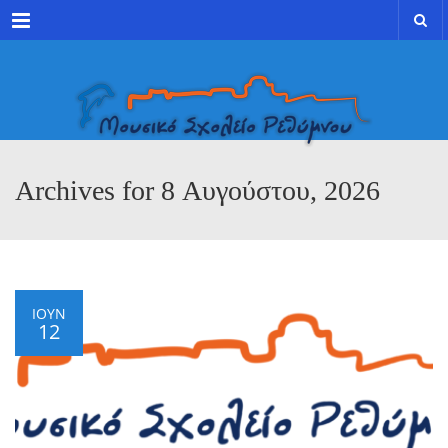
Menu
Archives for 8 Αυγούστου, 2026
ΙΟΎΝ
12