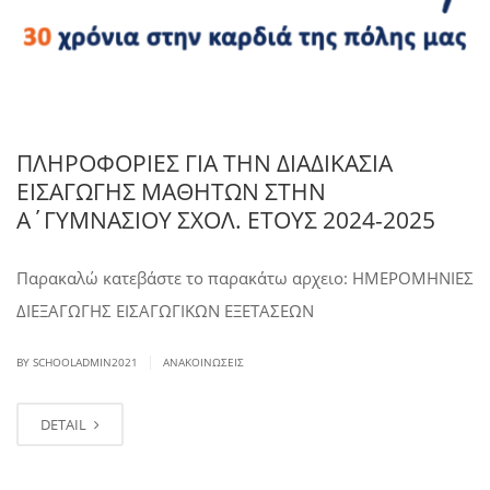
ΠΛΗΡΟΦΟΡΙΕΣ ΓΙΑ ΤΗΝ ΔΙΑΔΙΚΑΣΙΑ
ΕΙΣΑΓΩΓΗΣ ΜΑΘΗΤΩΝ ΣΤΗΝ
Α΄ΓΥΜΝΑΣΙΟΥ ΣΧΟΛ. ΕΤΟΥΣ 2024-2025
Παρακαλώ κατεβάστε το παρακάτω αρχειο: ΗΜΕΡΟΜΗΝΙΕΣ
ΔΙΕΞΑΓΩΓΗΣ ΕΙΣΑΓΩΓΙΚΩΝ ΕΞΕΤΑΣΕΩΝ
|
BY SCHOOLADMIN2021
ΑΝΑΚΟΙΝΏΣΕΙΣ
DETAIL