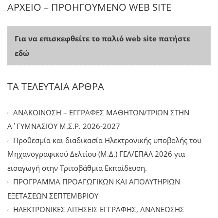
ΑΡΧΕΙΟ – ΠΡΟΗΓΟΥΜΕΝΟ WEB SITE
Για να επισκεφθείτε το παλιό web site πατήστε
εδώ
ΤΑ ΤΕΛΕΥΤΑΙΑ ΑΡΘΡΑ
ΑΝΑΚΟΙΝΩΣΗ – ΕΓΓΡΑΦΕΣ ΜΑΘΗΤΩΝ/ΤΡΙΩΝ ΣΤΗΝ
Α΄ΓΥΜΝΑΣΙΟΥ Μ.Σ.Ρ. 2026-2027
Προθεσμία και διαδικασία Ηλεκτρονικής υποβολής του
Μηχανογραφικού Δελτίου (Μ.Δ.) ΓΕΛ/ΕΠΑΛ 2026 για
εισαγωγή στην Τριτοβάθμια Εκπαίδευση.
ΠΡΟΓΡΑΜΜΑ ΠΡΟΑΓΩΓΙΚΩΝ ΚΑΙ ΑΠΟΛΥΤΗΡΙΩΝ
ΕΞΕΤΑΣΕΩΝ ΣΕΠΤΕΜΒΡΙΟΥ
ΗΛΕΚΤΡΟΝΙΚΕΣ ΑΙΤΗΣΕΙΣ ΕΓΓΡΑΦΗΣ, ΑΝΑΝΕΩΣΗΣ