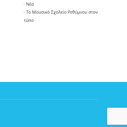
Νέα
Το Μουσικό Σχολείο Ρεθύμνου στον
τύπο