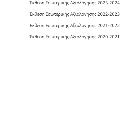
Έκθεση Εσωτερικής Αξιολόγησης 2023-2024
Έκθεση Εσωτερικής Αξιολόγησης 2022-2023
Έκθεση Εσωτερικής Αξιολόγησης 2021-2022
Έκθεση Εσωτερικής Αξιολόγησης 2020-2021