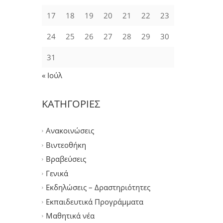
17
18
19
20
21
22
23
24
25
26
27
28
29
30
31
« Ιούλ
ΚΑΤΗΓΟΡΙΕΣ
Ανακοινώσεις
Βιντεοθήκη
Βραβεύσεις
Γενικά
Εκδηλώσεις – Δραστηριότητες
Εκπαιδευτικά Προγράμματα
Μαθητικά νέα