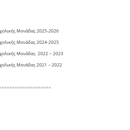
Σχολικής Μονάδας 2025-2026
Σχολικής Μονάδας 2024-2025
 Σχολικής Μονάδας
2022 – 2023
Σχολικής Μονάδας
2021 – 2022
====================