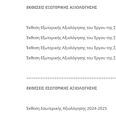
ΕΚΘΕΣΕΙΣ ΕΞΩΤΕΡΙΚΗΣ ΑΞΙΟΛΟΓΗΣΗΣ
Έκθεση Εξωτερικής Αξιολόγησης του Έργου της 
Έκθεση Εξωτερικής Αξιολόγησης του Έργου της 
Έκθεση Εξωτερικής Αξιολόγησης του Έργου της
Έκθεση Εξωτερικής Αξιολόγησης του Έργου της 
======================================
ΕΚΘΕΣΕΙΣ ΕΣΩΤΕΡΙΚΗΣ ΑΞΙΟΛΟΓΗΣΗΣ
Έκθεση Εσωτερικής Αξιολόγησης 2024-2025