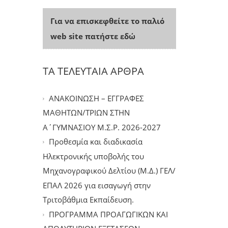
Για να επισκεφθείτε το παλιό
web site πατήστε εδώ
ΤΑ ΤΕΛΕΥΤΑΙΑ ΑΡΘΡΑ
ΑΝΑΚΟΙΝΩΣΗ – ΕΓΓΡΑΦΕΣ
ΜΑΘΗΤΩΝ/ΤΡΙΩΝ ΣΤΗΝ
Α΄ΓΥΜΝΑΣΙΟΥ Μ.Σ.Ρ. 2026-2027
Προθεσμία και διαδικασία
Ηλεκτρονικής υποβολής του
Μηχανογραφικού Δελτίου (Μ.Δ.) ΓΕΛ/
ΕΠΑΛ 2026 για εισαγωγή στην
Τριτοβάθμια Εκπαίδευση.
ΠΡΟΓΡΑΜΜΑ ΠΡΟΑΓΩΓΙΚΩΝ ΚΑΙ